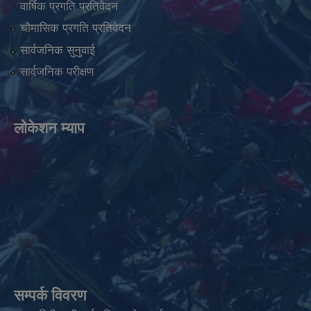
वार्षिक प्रगति प्रतिवेदन
चौमासिक प्रगति प्रतिवेदन
सार्वजनिक सुनुवाई
सार्वजनिक परीक्षण
लोकेशन म्याप
सम्पर्क विवरण