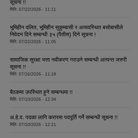
सूचना !!
मिति:
07/22/2026 - 11:11
भूमिहीन दलित, भूमिहीन सुकुम्बासी र अव्यवस्थित बसोबासीले
निवेदन दिने सम्बन्धी ३५ (पैतीस) दिने सूचना !
मिति:
07/22/2026 - 11:05
सामाजिक सुरक्षा भत्ता नवीकरण गराउने सम्बन्धी अत्यन्त जरुरी
सूचना !!
मिति:
07/16/2026 - 11:18
बैठकमा उपस्थित हुने सम्बन्धमा !!
मिति:
07/10/2026 - 12:34
अ.हे.व. पदका लागि करारमा पदपूर्ति गर्ने सम्बन्धी सूचना !!
मिति:
07/10/2026 - 12:21