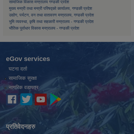
सामाजिक विकास मन्त्रालय गण्डकी प्रदेश
मुख्य मन्त्री तथा मन्त्री परिषद्को कार्यालय, गण्डकी प्रदेश
उद्योग, पर्यटन, वन तथा वातावरण मन्त्रालय, गण्डकी प्रदेश
भुमि व्यवस्था, कृषि तथा सहकारी मन्त्रालय - गण्डकी प्रदेश
भौतिक पूर्वाधार विकास मन्त्रालय - गण्डकी प्रदेश
eGov services
घटना दर्ता
सामाजिक सुरक्षा
नागरिक वडापत्र
प्रतिवेदनहरु