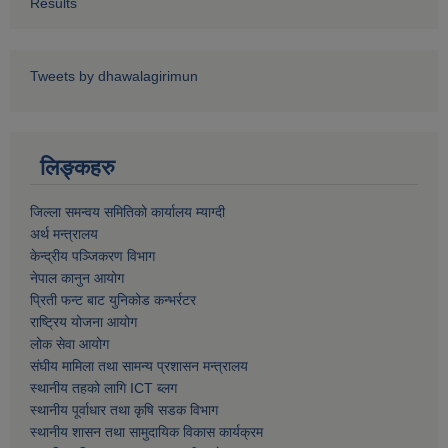
Results
Tweets by dhawalagirimun
लिङ्कहरु
जिल्ला समन्वय समितिको कार्यालय म्याग्दी
अर्थ मन्त्रालय
केन्द्रीय पञ्जिकरण विभाग
नेपाल कानुन आयोग
प्रिती फन्ट बाट युनिकोड कन्भर्रटर
राष्ट्रिय योजना आयोग
लोक सेवा आयोग
संघीय मामिला तथा सामन्य प्रशासन मन्त्रालय
स्थानीय तहको लागि ICT ब्लग
स्थानीय पूर्वाधार तथा कृषि सडक विभाग
स्थानीय शासन तथा सामुदायिक विकास कार्यक्रम