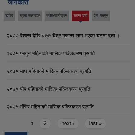
जानकारी
खरिद
नमुना फारमहरु
बजेट/कार्यक्रम
घटना दर्ता
ऐन, कानुन
(active
tab)
२०७७ बैशाख देखि ०७७ चैत्र मसान्त सम्म भएका घटना दर्ता ।
२०७५ फागुन महिनाको मासिक पञ्जिकरण प्रगति
२०७५ माघ महिनाको मासिक पञ्जिकरण प्रगति
२०७५ पौष महिनाको मासिक पञ्जिकरण प्रगति
२०७५ मंसिर महिनाको मासिक पञ्जिकरण प्रगति
Pages
2
next ›
last »
1