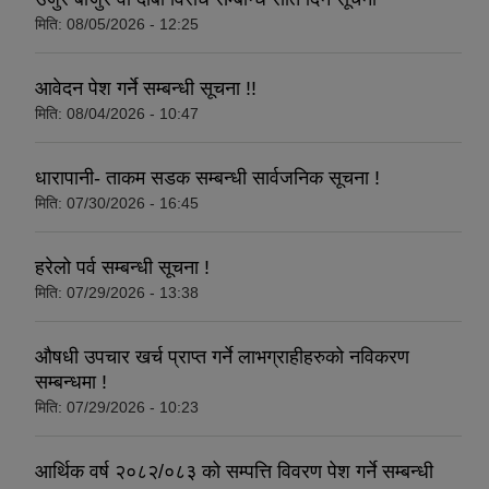
मिति:
08/05/2026 - 12:25
आवेदन पेश गर्ने सम्बन्धी सूचना !!
धवलागिरी गाउँपालिकाको आर्थिक कार्यविधि तथा वित्तीय उत्तरदायित्व ऐन, २०८२
मिति:
08/04/2026 - 10:47
धारापानी- ताकम सडक सम्बन्धी सार्वजनिक सूचना !
मिति:
07/30/2026 - 16:45
हरेलो पर्व सम्बन्धी सूचना !
मिति:
07/29/2026 - 13:38
औषधी उपचार खर्च प्राप्त गर्ने लाभग्राहीहरुको नविकरण
सम्बन्धमा !
मिति:
07/29/2026 - 10:23
आर्थिक वर्ष २०८२/०८३ को सम्पत्ति विवरण पेश गर्ने सम्बन्धी