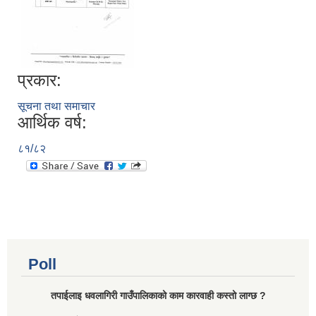
प्रकार:
सूचना तथा समाचार
आर्थिक वर्ष:
८१/८२
Poll
तपाईलाइ धवलागिरी गाउँपालिकाको काम कारवाही कस्तो लाग्छ ?