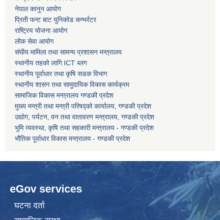
नेपाल कानुन आयोग
प्रिती फन्ट बाट युनिकोड कन्भर्रटर
कोरोना भाइरस संक्रमण रोकथाम, नियन्त्रण तथा उपचार सहयोग कार्यविधि, २०७६
राष्ट्रिय योजना आयोग
लोक सेवा आयोग
संघीय मामिला तथा सामन्य प्रशासन मन्त्रालय
स्थानीय तहको लागि ICT ब्लग
स्थानीय पूर्वाधार तथा कृषि सडक विभाग
स्थानीय शासन तथा सामुदायिक विकास कार्यक्रम
सामाजिक विकास मन्त्रालय गण्डकी प्रदेश
मुख्य मन्त्री तथा मन्त्री परिषद्को कार्यालय, गण्डकी प्रदेश
उद्योग, पर्यटन, वन तथा वातावरण मन्त्रालय, गण्डकी प्रदेश
भुमि व्यवस्था, कृषि तथा सहकारी मन्त्रालय - गण्डकी प्रदेश
भौतिक पूर्वाधार विकास मन्त्रालय - गण्डकी प्रदेश
eGov services
घटना दर्ता