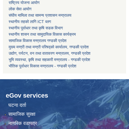
राष्ट्रिय योजना आयोग
लोक सेवा आयोग
कोरोना भाइरस संक्रमण रोकथाम, नियन्त्रण तथा उपचार सहयोग कार्यविधि, २०७६
संघीय मामिला तथा सामन्य प्रशासन मन्त्रालय
स्थानीय तहको लागि ICT ब्लग
स्थानीय पूर्वाधार तथा कृषि सडक विभाग
स्थानीय शासन तथा सामुदायिक विकास कार्यक्रम
सामाजिक विकास मन्त्रालय गण्डकी प्रदेश
मुख्य मन्त्री तथा मन्त्री परिषद्को कार्यालय, गण्डकी प्रदेश
उद्योग, पर्यटन, वन तथा वातावरण मन्त्रालय, गण्डकी प्रदेश
भुमि व्यवस्था, कृषि तथा सहकारी मन्त्रालय - गण्डकी प्रदेश
भौतिक पूर्वाधार विकास मन्त्रालय - गण्डकी प्रदेश
eGov services
घटना दर्ता
सामाजिक सुरक्षा
नागरिक वडापत्र