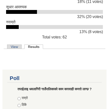
18% (11 votes)
सुधार आवश्यक
32% (20 votes)
नराम्रो
13% (8 votes)
Total votes: 62
Primary tabs
View
Results
(active tab)
Poll
तपाईलाइ धवलागिरी गाउँपालिकाको काम कारवाही कस्तो लाग्छ ?
Choices
राम्रो
ठिकै