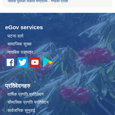
भौतिक पूर्वाधार विकास मन्त्रालय - गण्डकी प्रदेश
eGov services
घटना दर्ता
सामाजिक सुरक्षा
नागरिक वडापत्र
प्रतिवेदनहरु
वार्षिक प्रगति प्रतिवेदन
चौमासिक प्रगति प्रतिवेदन
सार्वजनिक सुनुवाई