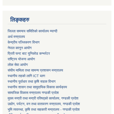
लिङ्कहरु
धवलागिरी गाउँपालिकाको आर्थिक कार्यविधि तथा वित्तीय उत्तरदायित्व ऐन, २०८२
जिल्ला समन्वय समितिको कार्यालय म्याग्दी
अर्थ मन्त्रालय
केन्द्रीय पञ्जिकरण विभाग
नेपाल कानुन आयोग
प्रिती फन्ट बाट युनिकोड कन्भर्रटर
राष्ट्रिय योजना आयोग
लोक सेवा आयोग
संघीय मामिला तथा सामन्य प्रशासन मन्त्रालय
स्थानीय तहको लागि ICT ब्लग
स्थानीय पूर्वाधार तथा कृषि सडक विभाग
स्थानीय शासन तथा सामुदायिक विकास कार्यक्रम
सामाजिक विकास मन्त्रालय गण्डकी प्रदेश
मुख्य मन्त्री तथा मन्त्री परिषद्को कार्यालय, गण्डकी प्रदेश
उद्योग, पर्यटन, वन तथा वातावरण मन्त्रालय, गण्डकी प्रदेश
भुमि व्यवस्था, कृषि तथा सहकारी मन्त्रालय - गण्डकी प्रदेश