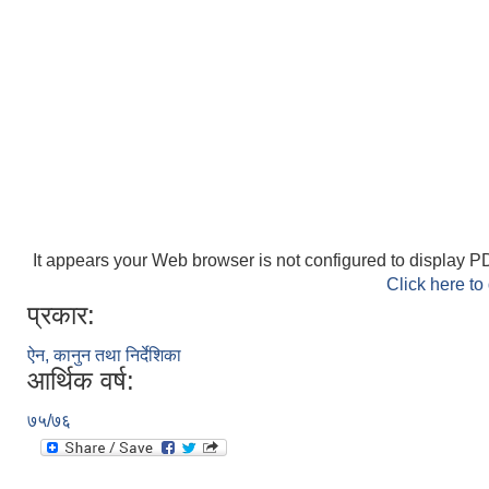
It appears your Web browser is not configured to display PD
Click here to
प्रकार:
ऐन, कानुन तथा निर्देशिका
आर्थिक वर्ष:
७५/७६