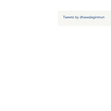
Tweets by dhawalagirimun