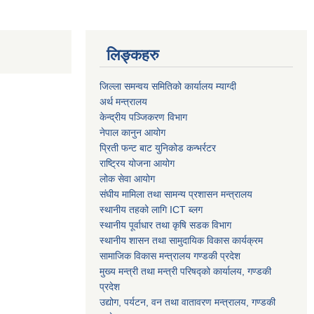
लिङ्कहरु
जिल्ला समन्वय समितिको कार्यालय म्याग्दी
अर्थ मन्त्रालय
केन्द्रीय पञ्जिकरण विभाग
नेपाल कानुन आयोग
प्रिती फन्ट बाट युनिकोड कन्भर्रटर
राष्ट्रिय योजना आयोग
लोक सेवा आयोग
संघीय मामिला तथा सामन्य प्रशासन मन्त्रालय
स्थानीय तहको लागि ICT ब्लग
स्थानीय पूर्वाधार तथा कृषि सडक विभाग
स्थानीय शासन तथा सामुदायिक विकास कार्यक्रम
सामाजिक विकास मन्त्रालय गण्डकी प्रदेश
मुख्य मन्त्री तथा मन्त्री परिषद्को कार्यालय, गण्डकी
प्रदेश
उद्योग, पर्यटन, वन तथा वातावरण मन्त्रालय, गण्डकी