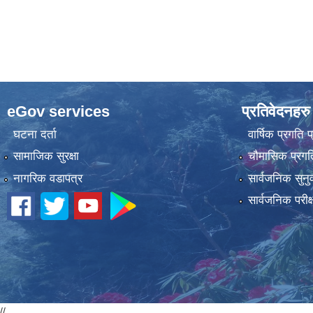
eGov services
प्रतिवेदनहरु
घटना दर्ता
वार्षिक प्रगति 
सामाजिक सुरक्षा
चौमासिक प्रगति
नागरिक वडापत्र
सार्वजनिक सुनु
सार्वजनिक परीक
//