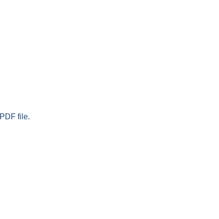
PDF file.