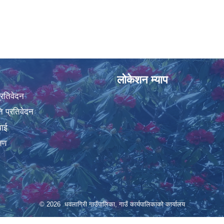
लोकेशन म्याप
प्रतिवेदन
 प्रतिवेदन
वाई
्षण
© 2026 धवलागिरी गाउँपालिका, गाउँ कार्यपालिकाको कार्यालय