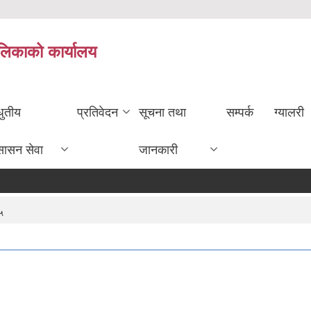
ालिकाको कार्यालय
धुतीय
प्रतिवेदन
सूचना तथा
सम्पर्क
ग्यालरी
सासन सेवा
जानकारी
५