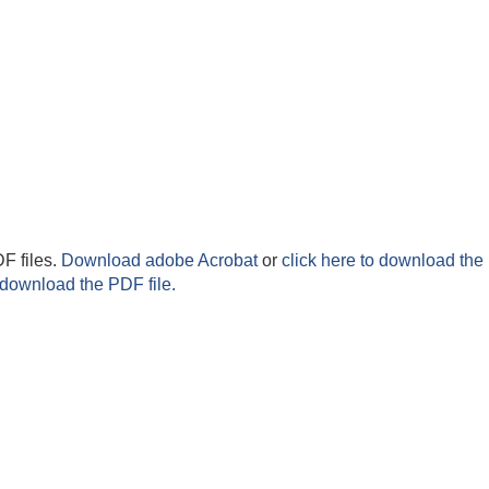
F files.
Download adobe Acrobat
or
click here to download the 
 download the PDF file.