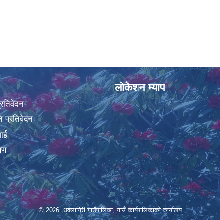
लोकेशन म्याप
प्रतिवेदन
 प्रतिवेदन
वाई
्षण
© 2026 धवलागिरी गाउँपालिका, गाउँ कार्यपालिकाको कार्यालय