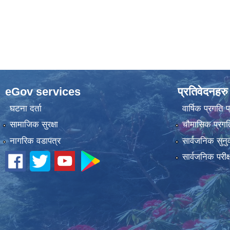
eGov services
प्रतिवेदनहरु
घटना दर्ता
वार्षिक प्रगति 
सामाजिक सुरक्षा
चौमासिक प्रगति
नागरिक वडापत्र
सार्वजनिक सुनु
सार्वजनिक परीक