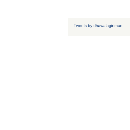
Tweets by dhawalagirimun