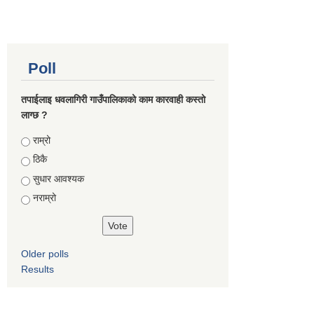
Poll
तपाईलाइ धवलागिरी गाउँपालिकाको काम कारवाही कस्तो
लाग्छ ?
Choices
राम्रो
ठिकै
सुधार आवश्यक
नराम्रो
Older polls
Results