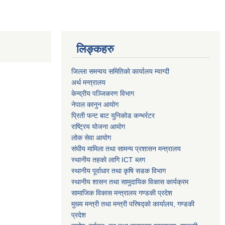
लिङ्कहरु
जिल्ला समन्वय समितिको कार्यालय म्याग्दी
अर्थ मन्त्रालय
केन्द्रीय पञ्जिकरण विभाग
नेपाल कानुन आयोग
प्रिती फन्ट बाट युनिकोड कन्भर्रटर
राष्ट्रिय योजना आयोग
लोक सेवा आयोग
संघीय मामिला तथा सामन्य प्रशासन मन्त्रालय
स्थानीय तहको लागि ICT ब्लग
स्थानीय पूर्वाधार तथा कृषि सडक विभाग
स्थानीय शासन तथा सामुदायिक विकास कार्यक्रम
सामाजिक विकास मन्त्रालय गण्डकी प्रदेश
मुख्य मन्त्री तथा मन्त्री परिषद्को कार्यालय, गण्डकी
प्रदेश