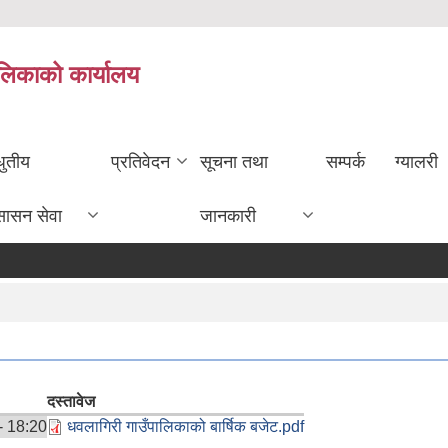
ालिकाको कार्यालय
धुतीय
प्रतिवेदन
सूचना तथा
सम्पर्क
ग्यालरी
सासन सेवा
जानकारी
दस्तावेज
- 18:20
धवलागिरी गाउँपालिकाको बार्षिक बजेट.pdf