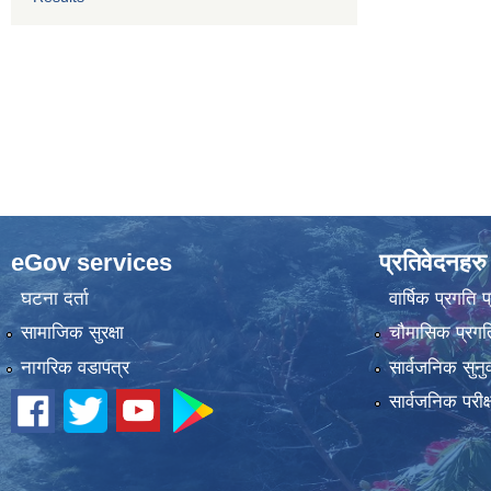
eGov services
प्रतिवेदनहरु
घटना दर्ता
वार्षिक प्रगति 
सामाजिक सुरक्षा
चौमासिक प्रगति
नागरिक वडापत्र
सार्वजनिक सुनु
सार्वजनिक परीक