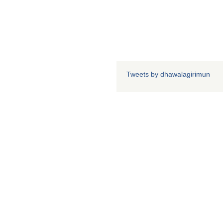
Tweets by dhawalagirimun