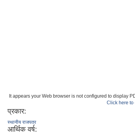
It appears your Web browser is not configured to display PD
Click here to
प्रकार:
स्थानीय राजपत्र
आर्थिक वर्ष: