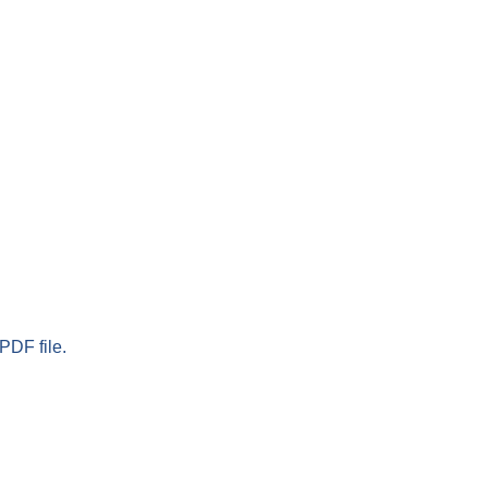
PDF file.