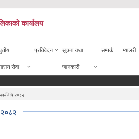
ालिकाको कार्यालय
धुतीय
प्रतिवेदन
सूचना तथा
सम्पर्क
ग्यालरी
सासन सेवा
जानकारी
 कार्यविधि २०८२
धि २०८२