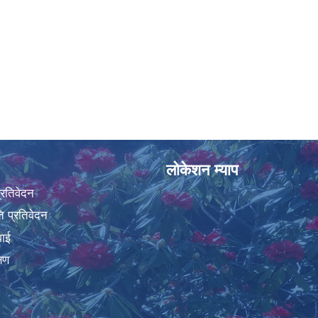
लोकेशन म्याप
प्रतिवेदन
 प्रतिवेदन
वाई
्षण