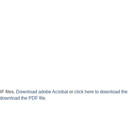
F files.
Download adobe Acrobat
or
click here to download the 
 download the PDF file.