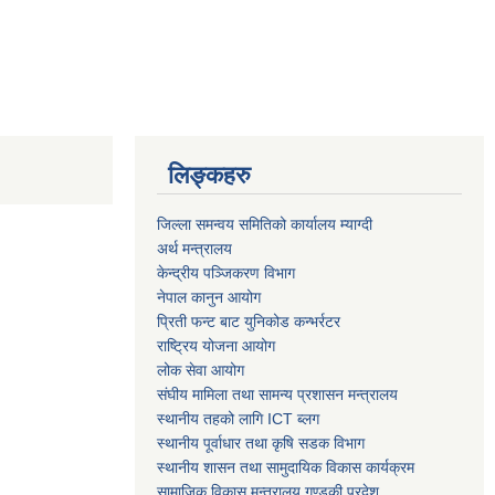
लिङ्कहरु
जिल्ला समन्वय समितिको कार्यालय म्याग्दी
अर्थ मन्त्रालय
केन्द्रीय पञ्जिकरण विभाग
नेपाल कानुन आयोग
प्रिती फन्ट बाट युनिकोड कन्भर्रटर
राष्ट्रिय योजना आयोग
लोक सेवा आयोग
संघीय मामिला तथा सामन्य प्रशासन मन्त्रालय
स्थानीय तहको लागि ICT ब्लग
स्थानीय पूर्वाधार तथा कृषि सडक विभाग
स्थानीय शासन तथा सामुदायिक विकास कार्यक्रम
सामाजिक विकास मन्त्रालय गण्डकी प्रदेश