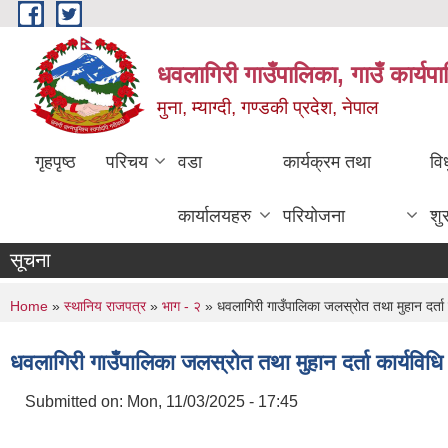
Skip to main content
धवलागिरी गाउँपालिका, गाउँ कार्यप
मुना, म्याग्दी, गण्डकी प्रदेश, नेपाल
गृहपृष्ठ
परिचय
वडा
कार्यक्रम तथा
वि
कार्यालयहरु
परियोजना
शु
सूचना
You are here
Home
»
स्थानिय राजपत्र
»
भाग - २
» धवलागिरी गाउँपालिका जलस्रोत तथा मुहान दर्ता
धवलागिरी गाउँपालिका जलस्रोत तथा मुहान दर्ता कार्यवि
Submitted on:
Mon, 11/03/2025 - 17:45