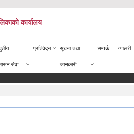
ालिकाको कार्यालय
धुतीय
प्रतिवेदन
सूचना तथा
सम्पर्क
ग्यालरी
सासन सेवा
जानकारी