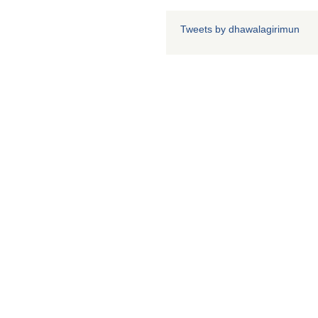
Tweets by dhawalagirimun