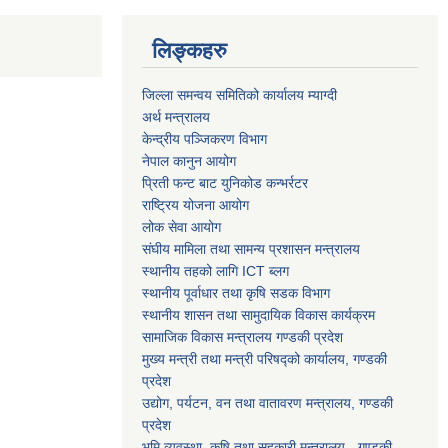
लिङ्कहरु
जिल्ला समन्वय समितिको कार्यालय म्याग्दी
अर्थ मन्त्रालय
केन्द्रीय पञ्जिकरण विभाग
नेपाल कानुन आयोग
प्रिती फन्ट बाट युनिकोड कन्भर्रटर
राष्ट्रिय योजना आयोग
लोक सेवा आयोग
संघीय मामिला तथा सामन्य प्रशासन मन्त्रालय
स्थानीय तहको लागि ICT ब्लग
स्थानीय पूर्वाधार तथा कृषि सडक विभाग
स्थानीय शासन तथा सामुदायिक विकास कार्यक्रम
सामाजिक विकास मन्त्रालय गण्डकी प्रदेश
मुख्य मन्त्री तथा मन्त्री परिषद्को कार्यालय, गण्डकी
प्रदेश
उद्योग, पर्यटन, वन तथा वातावरण मन्त्रालय, गण्डकी
प्रदेश
भुमि व्यवस्था, कृषि तथा सहकारी मन्त्रालय - गण्डकी