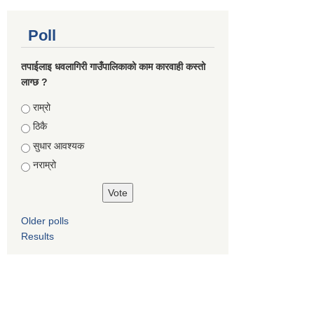
Poll
तपाईलाइ धवलागिरी गाउँपालिकाको काम कारवाही कस्तो
लाग्छ ?
Choices
राम्रो
ठिकै
सुधार आवश्यक
नराम्रो
Older polls
Results