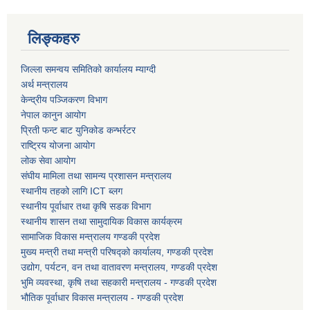
लिङ्कहरु
धवलागिरी गाउँपालिकाको आर्थिक कार्यविधि तथा वित्तीय उत्तरदायित्व ऐन, २०८२
जिल्ला समन्वय समितिको कार्यालय म्याग्दी
अर्थ मन्त्रालय
केन्द्रीय पञ्जिकरण विभाग
नेपाल कानुन आयोग
प्रिती फन्ट बाट युनिकोड कन्भर्रटर
राष्ट्रिय योजना आयोग
लोक सेवा आयोग
संघीय मामिला तथा सामन्य प्रशासन मन्त्रालय
स्थानीय तहको लागि ICT ब्लग
स्थानीय पूर्वाधार तथा कृषि सडक विभाग
स्थानीय शासन तथा सामुदायिक विकास कार्यक्रम
सामाजिक विकास मन्त्रालय गण्डकी प्रदेश
मुख्य मन्त्री तथा मन्त्री परिषद्को कार्यालय, गण्डकी प्रदेश
उद्योग, पर्यटन, वन तथा वातावरण मन्त्रालय, गण्डकी प्रदेश
भुमि व्यवस्था, कृषि तथा सहकारी मन्त्रालय - गण्डकी प्रदेश
भौतिक पूर्वाधार विकास मन्त्रालय - गण्डकी प्रदेश