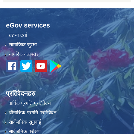
eGov services
घटना दर्ता
सामाजिक सुरक्षा
नागरिक वडापत्र
प्रतिवेदनहरु
वार्षिक प्रगति प्रतिवेदन
चौमासिक प्रगति प्रतिवेदन
सार्वजनिक सुनुवाई
सार्वजनिक परीक्षण