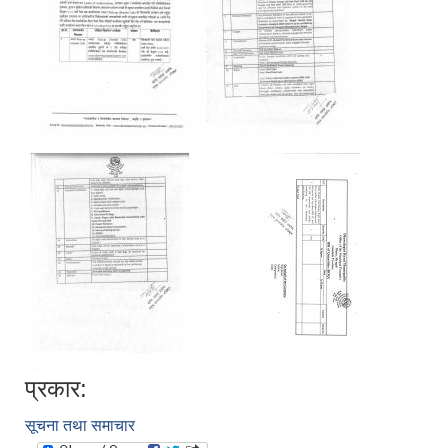
प्रकार:
सूचना तथा समाचार