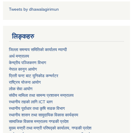
Tweets by dhawalagirimun
कोरोना भाइरस संक्रमण रोकथाम, नियन्त्रण तथा उपचार सहयोग कार्यविधि, २०७६
लिङ्कहरु
जिल्ला समन्वय समितिको कार्यालय म्याग्दी
अर्थ मन्त्रालय
केन्द्रीय पञ्जिकरण विभाग
नेपाल कानुन आयोग
प्रिती फन्ट बाट युनिकोड कन्भर्रटर
राष्ट्रिय योजना आयोग
लोक सेवा आयोग
संघीय मामिला तथा सामन्य प्रशासन मन्त्रालय
स्थानीय तहको लागि ICT ब्लग
स्थानीय पूर्वाधार तथा कृषि सडक विभाग
स्थानीय शासन तथा सामुदायिक विकास कार्यक्रम
सामाजिक विकास मन्त्रालय गण्डकी प्रदेश
मुख्य मन्त्री तथा मन्त्री परिषद्को कार्यालय, गण्डकी प्रदेश