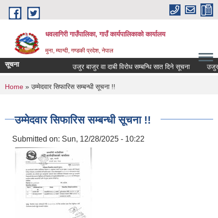
Skip to main content
धवलागिरी गाउँपालिका, गाउँ कार्यपालिकाको कार्यालय
मुना, म्याग्दी, गण्डकी प्रदेश, नेपाल
सूचना
उजुर बाजुर वा दाबी विरोध सम्बन्धि सात दिने सूचना
उजुर बा
You are here
Home
» उम्मेदवार सिफारिस सम्बन्धी सूचना !!
उम्मेदवार सिफारिस सम्बन्धी सूचना !!
Submitted on:
Sun, 12/28/2025 - 10:22