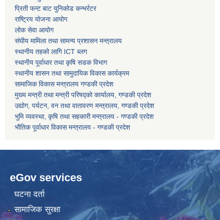
प्रिती फन्ट बाट युनिकोड कन्भर्रटर
राष्ट्रिय योजना आयोग
कोरोना भाइरस संक्रमण रोकथाम, नियन्त्रण तथा उपचार सहयोग कार्यविधि, २०७६
लोक सेवा आयोग
संघीय मामिला तथा सामन्य प्रशासन मन्त्रालय
स्थानीय तहको लागि ICT ब्लग
स्थानीय पूर्वाधार तथा कृषि सडक विभाग
स्थानीय शासन तथा सामुदायिक विकास कार्यक्रम
सामाजिक विकास मन्त्रालय गण्डकी प्रदेश
मुख्य मन्त्री तथा मन्त्री परिषद्को कार्यालय, गण्डकी प्रदेश
उद्योग, पर्यटन, वन तथा वातावरण मन्त्रालय, गण्डकी प्रदेश
भुमि व्यवस्था, कृषि तथा सहकारी मन्त्रालय - गण्डकी प्रदेश
भौतिक पूर्वाधार विकास मन्त्रालय - गण्डकी प्रदेश
eGov services
घटना दर्ता
सामाजिक सुरक्षा