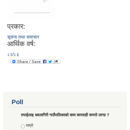
प्रकार:
सूचना तथा समाचार
आर्थिक वर्ष:
८२/८३
Poll
तपाईलाइ धवलागिरी गाउँपालिकाको काम कारवाही कस्तो लाग्छ ?
Choices
राम्रो