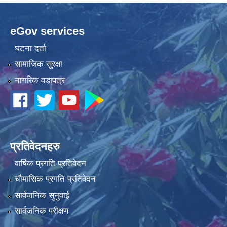
eGov services
घटना दर्ता
सामाजिक सुरक्षा
नागरिक वडापत्र
प्रतिवेदनहरु
वार्षिक प्रगति प्रतिवेदन
चौमासिक प्रगति प्रतिवेदन
सार्वजनिक सुनुवाई
सार्वजनिक परीक्षण