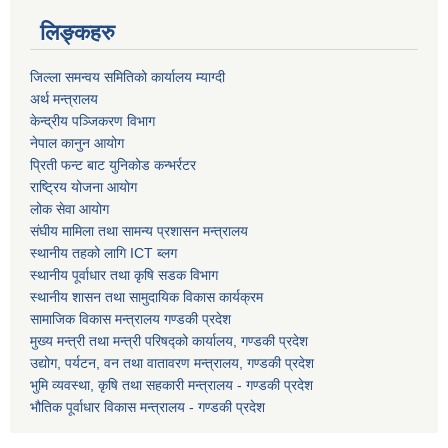
लिङ्कहरु
जिल्ला समन्वय समितिको कार्यालय म्याग्दी
धवलागिरी गाउँपालिकाको आर्थिक कार्यविधि तथा वित्तीय उत्तरदायित्व ऐन, २०८२
अर्थ मन्त्रालय
केन्द्रीय पञ्जिकरण विभाग
नेपाल कानुन आयोग
प्रिती फन्ट बाट युनिकोड कन्भर्रटर
राष्ट्रिय योजना आयोग
लोक सेवा आयोग
संघीय मामिला तथा सामन्य प्रशासन मन्त्रालय
स्थानीय तहको लागि ICT ब्लग
स्थानीय पूर्वाधार तथा कृषि सडक विभाग
स्थानीय शासन तथा सामुदायिक विकास कार्यक्रम
सामाजिक विकास मन्त्रालय गण्डकी प्रदेश
मुख्य मन्त्री तथा मन्त्री परिषद्को कार्यालय, गण्डकी प्रदेश
उद्योग, पर्यटन, वन तथा वातावरण मन्त्रालय, गण्डकी प्रदेश
भुमि व्यवस्था, कृषि तथा सहकारी मन्त्रालय - गण्डकी प्रदेश
भौतिक पूर्वाधार विकास मन्त्रालय - गण्डकी प्रदेश