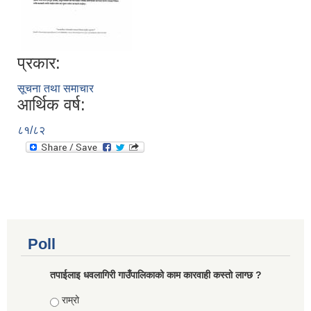
प्रकार:
सूचना तथा समाचार
आर्थिक वर्ष:
८१/८२
Poll
तपाईलाइ धवलागिरी गाउँपालिकाको काम कारवाही कस्तो लाग्छ ?
Choices
राम्रो