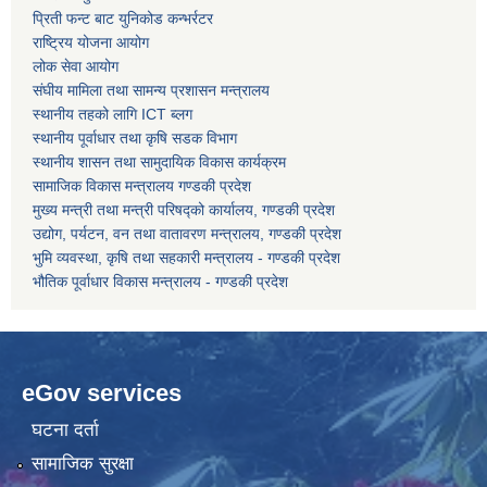
प्रिती फन्ट बाट युनिकोड कन्भर्रटर
राष्ट्रिय योजना आयोग
कोरोना भाइरस संक्रमण रोकथाम, नियन्त्रण तथा उपचार सहयोग कार्यविधि, २०७६
लोक सेवा आयोग
संघीय मामिला तथा सामन्य प्रशासन मन्त्रालय
स्थानीय तहको लागि ICT ब्लग
स्थानीय पूर्वाधार तथा कृषि सडक विभाग
स्थानीय शासन तथा सामुदायिक विकास कार्यक्रम
सामाजिक विकास मन्त्रालय गण्डकी प्रदेश
मुख्य मन्त्री तथा मन्त्री परिषद्को कार्यालय, गण्डकी प्रदेश
उद्योग, पर्यटन, वन तथा वातावरण मन्त्रालय, गण्डकी प्रदेश
भुमि व्यवस्था, कृषि तथा सहकारी मन्त्रालय - गण्डकी प्रदेश
भौतिक पूर्वाधार विकास मन्त्रालय - गण्डकी प्रदेश
eGov services
घटना दर्ता
सामाजिक सुरक्षा