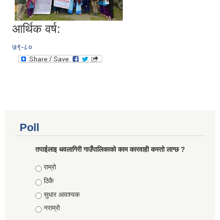
आर्थिक वर्ष:
७९-८०
Poll
तपाईलाइ धवलागिरी गाउँपालिकाको काम कारवाही कस्तो लाग्छ ?
Choices
राम्रो
ठिकै
सुधार आवश्यक
नराम्रो