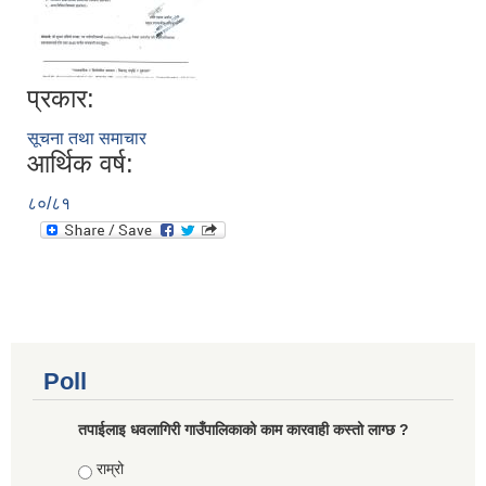
प्रकार:
सूचना तथा समाचार
आर्थिक वर्ष:
८०/८१
Poll
तपाईलाइ धवलागिरी गाउँपालिकाको काम कारवाही कस्तो लाग्छ ?
Choices
राम्रो