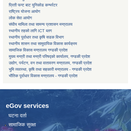
प्रिती फन्ट बाट युनिकोड कन्भर्रटर
राष्ट्रिय योजना आयोग
कोरोना भाइरस संक्रमण रोकथाम, नियन्त्रण तथा उपचार सहयोग कार्यविधि, २०७६
लोक सेवा आयोग
संघीय मामिला तथा सामन्य प्रशासन मन्त्रालय
स्थानीय तहको लागि ICT ब्लग
स्थानीय पूर्वाधार तथा कृषि सडक विभाग
स्थानीय शासन तथा सामुदायिक विकास कार्यक्रम
सामाजिक विकास मन्त्रालय गण्डकी प्रदेश
मुख्य मन्त्री तथा मन्त्री परिषद्को कार्यालय, गण्डकी प्रदेश
उद्योग, पर्यटन, वन तथा वातावरण मन्त्रालय, गण्डकी प्रदेश
भुमि व्यवस्था, कृषि तथा सहकारी मन्त्रालय - गण्डकी प्रदेश
भौतिक पूर्वाधार विकास मन्त्रालय - गण्डकी प्रदेश
eGov services
घटना दर्ता
सामाजिक सुरक्षा