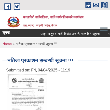
Skip to main content
धवलागिरी गाउँपालिका, गाउँ कार्यपालिकाको कार्यालय
मुना, म्याग्दी, गण्डकी प्रदेश, नेपाल
सूचना
उजुर बाजुर वा दाबी विरोध सम्बन्धि सात दिने सूचना
उजुर
You are here
Home
» नतिजा प्रकाशन सम्बन्धी सूचना !!!
नतिजा प्रकाशन सम्बन्धी सूचना !!!
Submitted on:
Fri, 04/04/2025 - 11:19