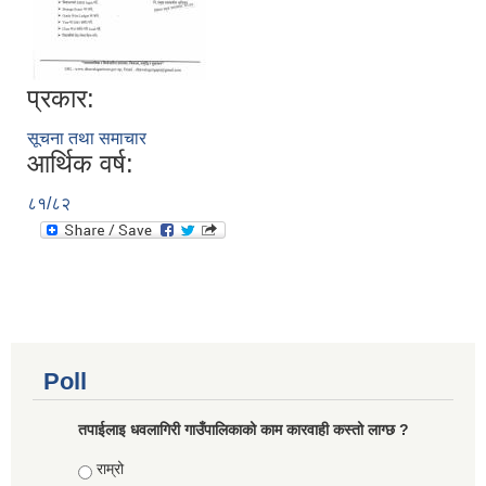
प्रकार:
सूचना तथा समाचार
आर्थिक वर्ष:
८१/८२
Poll
तपाईलाइ धवलागिरी गाउँपालिकाको काम कारवाही कस्तो लाग्छ ?
Choices
राम्रो