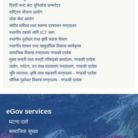
प्रिती फन्ट बाट युनिकोड कन्भर्रटर
राष्ट्रिय योजना आयोग
कोरोना भाइरस संक्रमण रोकथाम, नियन्त्रण तथा उपचार सहयोग कार्यविधि, २०७६
लोक सेवा आयोग
संघीय मामिला तथा सामन्य प्रशासन मन्त्रालय
स्थानीय तहको लागि ICT ब्लग
स्थानीय पूर्वाधार तथा कृषि सडक विभाग
स्थानीय शासन तथा सामुदायिक विकास कार्यक्रम
सामाजिक विकास मन्त्रालय गण्डकी प्रदेश
मुख्य मन्त्री तथा मन्त्री परिषद्को कार्यालय, गण्डकी प्रदेश
उद्योग, पर्यटन, वन तथा वातावरण मन्त्रालय, गण्डकी प्रदेश
भुमि व्यवस्था, कृषि तथा सहकारी मन्त्रालय - गण्डकी प्रदेश
भौतिक पूर्वाधार विकास मन्त्रालय - गण्डकी प्रदेश
eGov services
घटना दर्ता
सामाजिक सुरक्षा