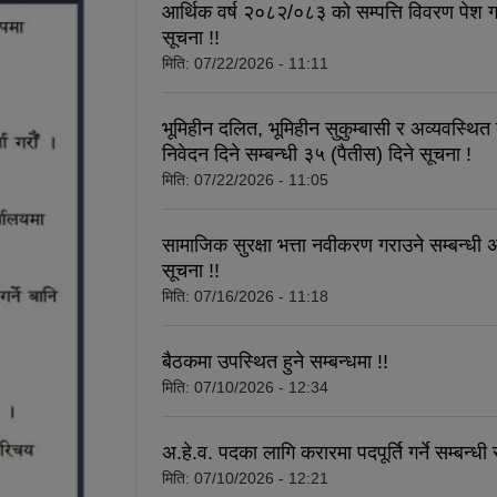
आर्थिक वर्ष २०८२/०८३ को सम्पत्ति विवरण पेश गर्न
सूचना !!
मिति:
07/22/2026 - 11:11
भूमिहीन दलित, भूमिहीन सुकुम्बासी र अव्यवस्थित
निवेदन दिने सम्बन्धी ३५ (पैतीस) दिने सूचना !
मिति:
07/22/2026 - 11:05
सामाजिक सुरक्षा भत्ता नवीकरण गराउने सम्बन्धी अ
सूचना !!
मिति:
07/16/2026 - 11:18
बैठकमा उपस्थित हुने सम्बन्धमा !!
मिति:
07/10/2026 - 12:34
अ.हे.व. पदका लागि करारमा पदपूर्ति गर्ने सम्बन्धी 
मिति:
07/10/2026 - 12:21