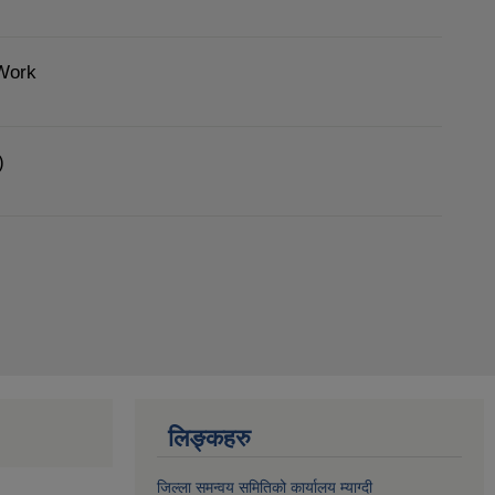
Work
)
लिङ्कहरु
जिल्ला समन्वय समितिको कार्यालय म्याग्दी