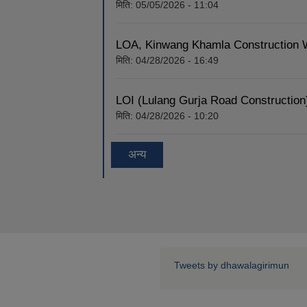
मिति:
05/05/2026 - 11:04
LOA, Kinwang Khamla Construction 
मिति:
04/28/2026 - 16:49
LOI (Lulang Gurja Road Construction
मिति:
04/28/2026 - 10:20
अन्य
Tweets by dhawalagirimun