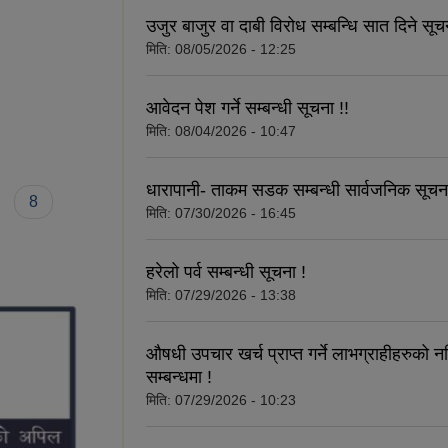
उजुर बाजुर वा दाबी विरोध सम्बन्धि सात दिने सूच
मिति:
08/05/2026 - 12:25
आवेदन पेश गर्ने सम्बन्धी सूचना !!
मिति:
08/04/2026 - 10:47
धारापानी- ताकम सडक सम्बन्धी सार्वजनिक सूचना
8
मिति:
07/30/2026 - 16:45
हरेलो पर्व सम्बन्धी सूचना !
मिति:
07/29/2026 - 13:38
औषधी उपचार खर्च प्राप्त गर्ने लाभग्राहीहरुको
सम्बन्धमा !
मिति:
07/29/2026 - 10:23