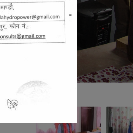
जन प्रतिनिधि
ना