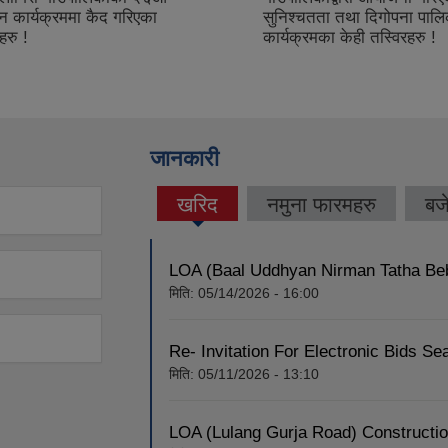
ा तथा दिगोपना पालिका घोषणा
 केही तस्विरहरु !
जानकारी
खरिद
नमुना फारमहरु
बज
(active
tab)
LOA (Baal Uddhyan Nirman Tatha Be
मिति:
05/14/2026 - 16:00
Re- Invitation For Electronic Bids Se
मिति:
05/11/2026 - 13:10
LOA (Lulang Gurja Road) Constructi