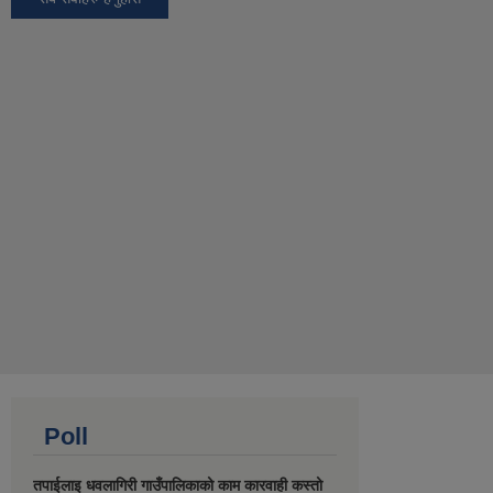
Poll
तपाईलाइ धवलागिरी गाउँपालिकाको काम कारवाही कस्तो