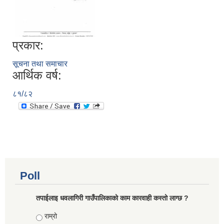
प्रकार:
सूचना तथा समाचार
आर्थिक वर्ष:
८१/८२
Poll
तपाईलाइ धवलागिरी गाउँपालिकाको काम कारवाही कस्तो लाग्छ ?
Choices
राम्रो