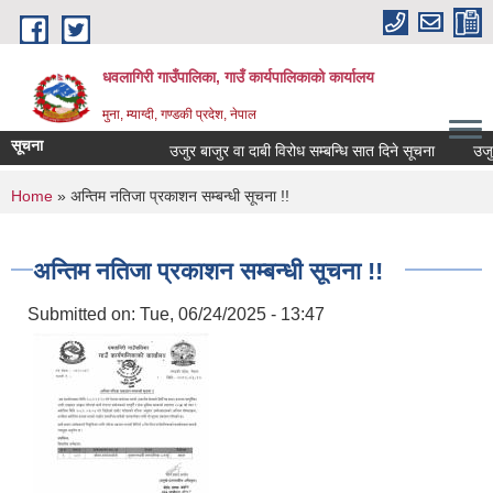
Skip to main content
धवलागिरी गाउँपालिका, गाउँ कार्यपालिकाको कार्यालय
मुना, म्याग्दी, गण्डकी प्रदेश, नेपाल
सूचना
उजुर बाजुर वा दाबी विरोध सम्बन्धि सात दिने सूचना
उजुर बा
You are here
Home
» अन्तिम नतिजा प्रकाशन सम्बन्धी सूचना !!
अन्तिम नतिजा प्रकाशन सम्बन्धी सूचना !!
Submitted on:
Tue, 06/24/2025 - 13:47