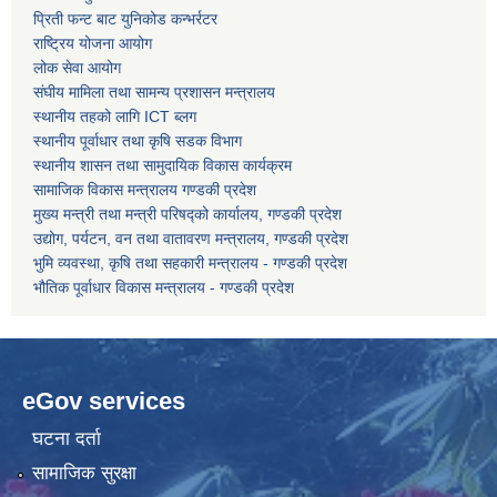
प्रिती फन्ट बाट युनिकोड कन्भर्रटर
राष्ट्रिय योजना आयोग
कोरोना भाइरस संक्रमण रोकथाम, नियन्त्रण तथा उपचार सहयोग कार्यविधि, २०७६
लोक सेवा आयोग
संघीय मामिला तथा सामन्य प्रशासन मन्त्रालय
स्थानीय तहको लागि ICT ब्लग
स्थानीय पूर्वाधार तथा कृषि सडक विभाग
स्थानीय शासन तथा सामुदायिक विकास कार्यक्रम
सामाजिक विकास मन्त्रालय गण्डकी प्रदेश
मुख्य मन्त्री तथा मन्त्री परिषद्को कार्यालय, गण्डकी प्रदेश
उद्योग, पर्यटन, वन तथा वातावरण मन्त्रालय, गण्डकी प्रदेश
भुमि व्यवस्था, कृषि तथा सहकारी मन्त्रालय - गण्डकी प्रदेश
भौतिक पूर्वाधार विकास मन्त्रालय - गण्डकी प्रदेश
eGov services
घटना दर्ता
सामाजिक सुरक्षा