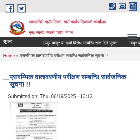
Skip to main content
धवलागिरी गाउँपालिका, गाउँ कार्यपालिकाको कार्यालय
मुना, म्याग्दी, गण्डकी प्रदेश, नेपाल
सूचना
उजुर बाजुर वा दाबी विरोध सम्बन्धि सात दिने सूचना
उजुर बाजुर
You are here
Home
» प्रारम्भिक वातावरणीय परीक्षण सम्बन्धि सार्वजनिक सूचना !!
प्रारम्भिक वातावरणीय परीक्षण सम्बन्धि सार्वजनिक
सूचना !!
Submitted on:
Thu, 06/19/2025 - 13:12