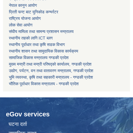
नेपाल कानुन आयोग
प्रिती फन्ट बाट युनिकोड कन्भर्रटर
कोरोना भाइरस संक्रमण रोकथाम, नियन्त्रण तथा उपचार सहयोग कार्यविधि, २०७६
राष्ट्रिय योजना आयोग
लोक सेवा आयोग
संघीय मामिला तथा सामन्य प्रशासन मन्त्रालय
स्थानीय तहको लागि ICT ब्लग
स्थानीय पूर्वाधार तथा कृषि सडक विभाग
स्थानीय शासन तथा सामुदायिक विकास कार्यक्रम
सामाजिक विकास मन्त्रालय गण्डकी प्रदेश
मुख्य मन्त्री तथा मन्त्री परिषद्को कार्यालय, गण्डकी प्रदेश
उद्योग, पर्यटन, वन तथा वातावरण मन्त्रालय, गण्डकी प्रदेश
भुमि व्यवस्था, कृषि तथा सहकारी मन्त्रालय - गण्डकी प्रदेश
भौतिक पूर्वाधार विकास मन्त्रालय - गण्डकी प्रदेश
eGov services
घटना दर्ता