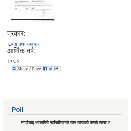
प्रकार:
सूचना तथा समाचार
आर्थिक वर्ष:
८१/८२
Poll
तपाईलाइ धवलागिरी गाउँपालिकाको काम कारवाही कस्तो लाग्छ ?