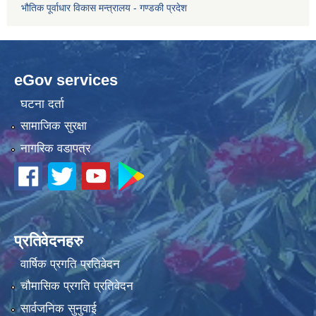
भौतिक पूर्वाधार विकास मन्त्रालय - गण्डकी प्रदेश
eGov services
घटना दर्ता
सामाजिक सुरक्षा
नागरिक वडापत्र
प्रतिवेदनहरु
वार्षिक प्रगति प्रतिवेदन
चौमासिक प्रगति प्रतिवेदन
सार्वजनिक सुनुवाई