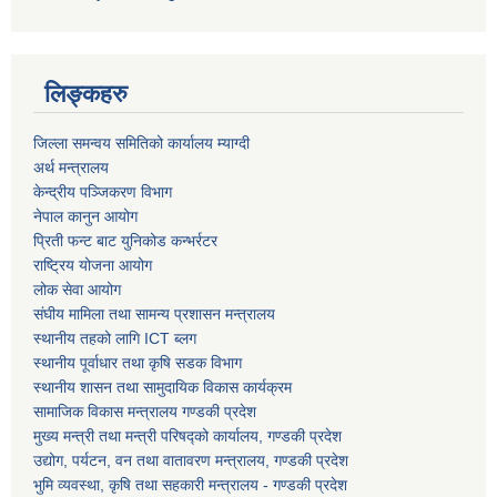
लिङ्कहरु
जिल्ला समन्वय समितिको कार्यालय म्याग्दी
अर्थ मन्त्रालय
केन्द्रीय पञ्जिकरण विभाग
नेपाल कानुन आयोग
प्रिती फन्ट बाट युनिकोड कन्भर्रटर
राष्ट्रिय योजना आयोग
लोक सेवा आयोग
संघीय मामिला तथा सामन्य प्रशासन मन्त्रालय
स्थानीय तहको लागि ICT ब्लग
स्थानीय पूर्वाधार तथा कृषि सडक विभाग
स्थानीय शासन तथा सामुदायिक विकास कार्यक्रम
सामाजिक विकास मन्त्रालय गण्डकी प्रदेश
मुख्य मन्त्री तथा मन्त्री परिषद्को कार्यालय, गण्डकी प्रदेश
उद्योग, पर्यटन, वन तथा वातावरण मन्त्रालय, गण्डकी प्रदेश
भुमि व्यवस्था, कृषि तथा सहकारी मन्त्रालय - गण्डकी प्रदेश