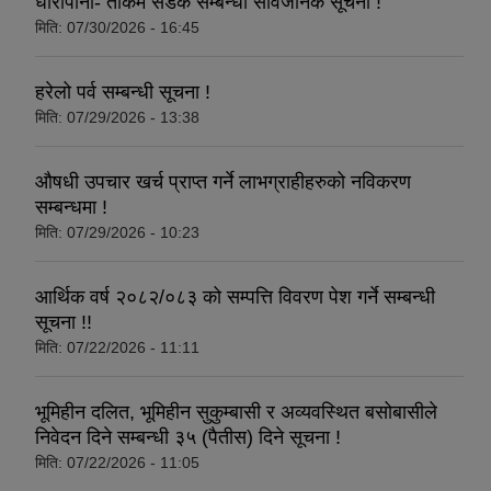
धारापानी- ताकम सडक सम्बन्धी सार्वजनिक सूचना !
मिति:
07/30/2026 - 16:45
हरेलो पर्व सम्बन्धी सूचना !
धवलागिरी गाउँपालिकाको आर्थिक कार्यविधि तथा वित्तीय उत्तरदायित्व ऐन, २०८२
मिति:
07/29/2026 - 13:38
औषधी उपचार खर्च प्राप्त गर्ने लाभग्राहीहरुको नविकरण
सम्बन्धमा !
मिति:
07/29/2026 - 10:23
आर्थिक वर्ष २०८२/०८३ को सम्पत्ति विवरण पेश गर्ने सम्बन्धी
सूचना !!
मिति:
07/22/2026 - 11:11
भूमिहीन दलित, भूमिहीन सुकुम्बासी र अव्यवस्थित बसोबासीले
निवेदन दिने सम्बन्धी ३५ (पैतीस) दिने सूचना !
मिति:
07/22/2026 - 11:05