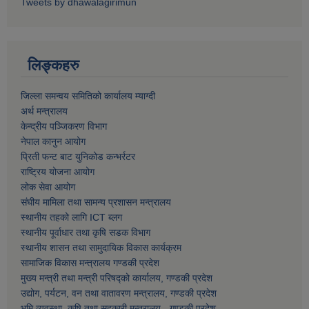
Tweets by dhawalagirimun
लिङ्कहरु
जिल्ला समन्वय समितिको कार्यालय म्याग्दी
अर्थ मन्त्रालय
केन्द्रीय पञ्जिकरण विभाग
नेपाल कानुन आयोग
प्रिती फन्ट बाट युनिकोड कन्भर्रटर
राष्ट्रिय योजना आयोग
लोक सेवा आयोग
संघीय मामिला तथा सामन्य प्रशासन मन्त्रालय
स्थानीय तहको लागि ICT ब्लग
स्थानीय पूर्वाधार तथा कृषि सडक विभाग
स्थानीय शासन तथा सामुदायिक विकास कार्यक्रम
सामाजिक विकास मन्त्रालय गण्डकी प्रदेश
मुख्य मन्त्री तथा मन्त्री परिषद्को कार्यालय, गण्डकी प्रदेश
उद्योग, पर्यटन, वन तथा वातावरण मन्त्रालय, गण्डकी प्रदेश
भुमि व्यवस्था, कृषि तथा सहकारी मन्त्रालय - गण्डकी प्रदेश