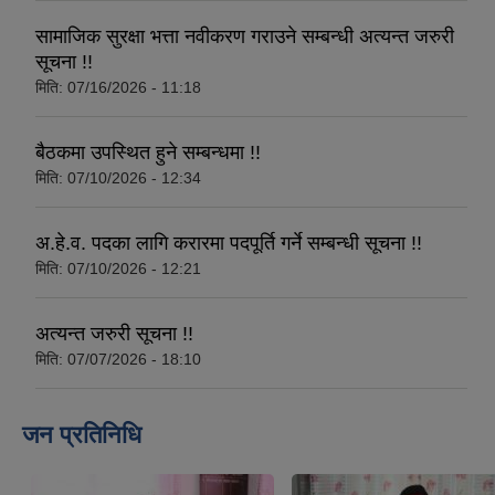
सामाजिक सुरक्षा भत्ता नवीकरण गराउने सम्बन्धी अत्यन्त जरुरी
सूचना !!
मिति:
07/16/2026 - 11:18
बैठकमा उपस्थित हुने सम्बन्धमा !!
मिति:
07/10/2026 - 12:34
अ.हे.व. पदका लागि करारमा पदपूर्ति गर्ने सम्बन्धी सूचना !!
मिति:
07/10/2026 - 12:21
अत्यन्त जरुरी सूचना !!
मिति:
07/07/2026 - 18:10
जन प्रतिनिधि