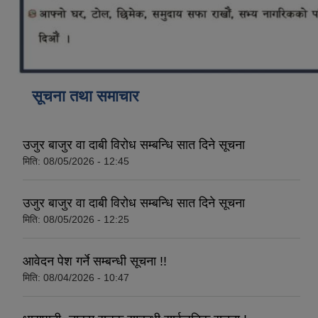
कोरोना भाइरस संक्रमण रोकथाम, नियन्त्रण तथा उपचार सहयोग कार्यविधि, २०७६
सूचना तथा समाचार
उजुर बाजुर वा दाबी विरोध सम्बन्धि सात दिने सूचना
मिति:
08/05/2026 - 12:45
उजुर बाजुर वा दाबी विरोध सम्बन्धि सात दिने सूचना
मिति:
08/05/2026 - 12:25
आवेदन पेश गर्ने सम्बन्धी सूचना !!
मिति:
08/04/2026 - 10:47