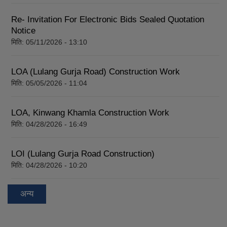
Re- Invitation For Electronic Bids Sealed Quotation
Notice
मिति:
05/11/2026 - 13:10
LOA (Lulang Gurja Road) Construction Work
मिति:
05/05/2026 - 11:04
LOA, Kinwang Khamla Construction Work
मिति:
04/28/2026 - 16:49
LOI (Lulang Gurja Road Construction)
मिति:
04/28/2026 - 10:20
अन्य