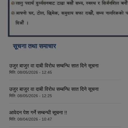
कोरोना भाइरस संक्रमण रोकथाम, नियन्त्रण तथा उपचार सहयोग कार्यविधि, २०७६
सूचना तथा समाचार
उजुर बाजुर वा दाबी विरोध सम्बन्धि सात दिने सूचना
मिति:
08/05/2026 - 12:45
उजुर बाजुर वा दाबी विरोध सम्बन्धि सात दिने सूचना
मिति:
08/05/2026 - 12:25
आवेदन पेश गर्ने सम्बन्धी सूचना !!
मिति:
08/04/2026 - 10:47