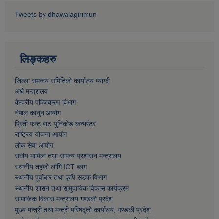
Tweets by dhawalagirimun
लिङ्कहरु
जिल्ला समन्वय समितिको कार्यालय म्याग्दी
अर्थ मन्त्रालय
केन्द्रीय पञ्जिकरण विभाग
नेपाल कानुन आयोग
प्रिती फन्ट बाट युनिकोड कन्भर्रटर
राष्ट्रिय योजना आयोग
लोक सेवा आयोग
संघीय मामिला तथा सामन्य प्रशासन मन्त्रालय
स्थानीय तहको लागि ICT ब्लग
स्थानीय पूर्वाधार तथा कृषि सडक विभाग
स्थानीय शासन तथा सामुदायिक विकास कार्यक्रम
सामाजिक विकास मन्त्रालय गण्डकी प्रदेश
मुख्य मन्त्री तथा मन्त्री परिषद्को कार्यालय, गण्डकी प्रदेश