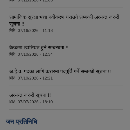
मिति:
07/22/2026 - 11:05
सामाजिक सुरक्षा भत्ता नवीकरण गराउने सम्बन्धी अत्यन्त जरुरी
सूचना !!
मिति:
07/16/2026 - 11:18
बैठकमा उपस्थित हुने सम्बन्धमा !!
मिति:
07/10/2026 - 12:34
अ.हे.व. पदका लागि करारमा पदपूर्ति गर्ने सम्बन्धी सूचना !!
मिति:
07/10/2026 - 12:21
अत्यन्त जरुरी सूचना !!
मिति:
07/07/2026 - 18:10
जन प्रतिनिधि