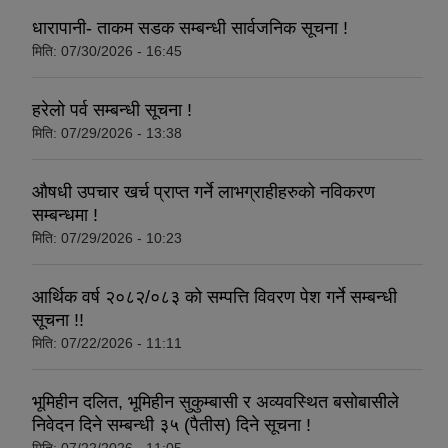
धारापानी- ताकम सडक सम्बन्धी सार्वजनिक सूचना !
मिति:
07/30/2026 - 16:45
धवलागिरी गाउँपालिकाको आर्थिक कार्यविधि तथा वित्तीय उत्तरदायित्व ऐन, २०८२
हरेलो पर्व सम्बन्धी सूचना !
मिति:
07/29/2026 - 13:38
औषधी उपचार खर्च प्राप्त गर्ने लाभग्राहीहरुको नविकरण
सम्बन्धमा !
मिति:
07/29/2026 - 10:23
आर्थिक वर्ष २०८२/०८३ को सम्पत्ति विवरण पेश गर्ने सम्बन्धी
सूचना !!
मिति:
07/22/2026 - 11:11
भूमिहीन दलित, भूमिहीन सुकुम्बासी र अव्यवस्थित बसोबासीले
निवेदन दिने सम्बन्धी ३५ (पैतीस) दिने सूचना !