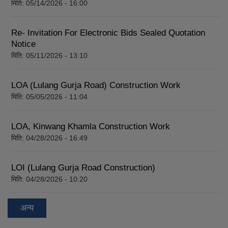
मिति:
05/14/2026 - 16:00
Re- Invitation For Electronic Bids Sealed Quotation
Notice
मिति:
05/11/2026 - 13:10
LOA (Lulang Gurja Road) Construction Work
मिति:
05/05/2026 - 11:04
LOA, Kinwang Khamla Construction Work
मिति:
04/28/2026 - 16:49
LOI (Lulang Gurja Road Construction)
मिति:
04/28/2026 - 10:20
अन्य