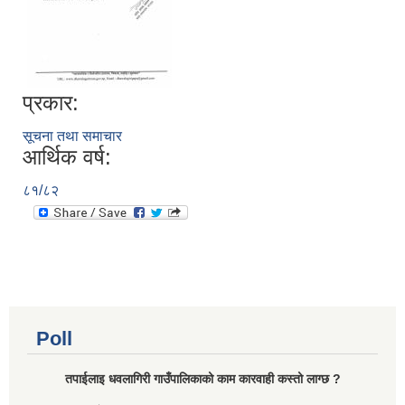
प्रकार:
सूचना तथा समाचार
आर्थिक वर्ष:
८१/८२
Poll
तपाईलाइ धवलागिरी गाउँपालिकाको काम कारवाही कस्तो लाग्छ ?