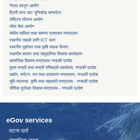
नेपाल कानुन आयोग
प्रिती फन्ट बाट युनिकोड कन्भर्रटर
कोरोना भाइरस संक्रमण रोकथाम, नियन्त्रण तथा उपचार सहयोग कार्यविधि, २०७६
राष्ट्रिय योजना आयोग
लोक सेवा आयोग
संघीय मामिला तथा सामन्य प्रशासन मन्त्रालय
स्थानीय तहको लागि ICT ब्लग
स्थानीय पूर्वाधार तथा कृषि सडक विभाग
स्थानीय शासन तथा सामुदायिक विकास कार्यक्रम
सामाजिक विकास मन्त्रालय गण्डकी प्रदेश
मुख्य मन्त्री तथा मन्त्री परिषद्को कार्यालय, गण्डकी प्रदेश
उद्योग, पर्यटन, वन तथा वातावरण मन्त्रालय, गण्डकी प्रदेश
भुमि व्यवस्था, कृषि तथा सहकारी मन्त्रालय - गण्डकी प्रदेश
भौतिक पूर्वाधार विकास मन्त्रालय - गण्डकी प्रदेश
eGov services
घटना दर्ता