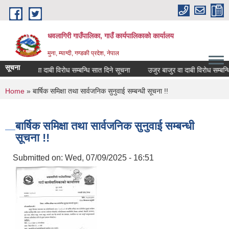
Skip to main content
धवलागिरी गाउँपालिका, गाउँ कार्यपालिकाको कार्यालय
मुना, म्याग्दी, गण्डकी प्रदेश, नेपाल
सूचना
जुर बाजुर वा दाबी विरोध सम्बन्धि सात दिने सूचना
उजुर बाजुर वा दाबी विरोध सम्बन्धि स
You are here
Home
» बार्षिक समिक्षा तथा सार्वजनिक सुनुवाई सम्बन्धी सूचना !!
बार्षिक समिक्षा तथा सार्वजनिक सुनुवाई सम्बन्धी
सूचना !!
Submitted on:
Wed, 07/09/2025 - 16:51