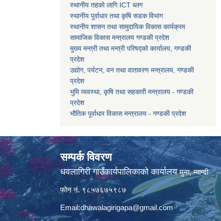
स्थानीय तहको लागि ICT ब्लग
स्थानीय पूर्वाधार तथा कृषि सडक विभाग
स्थानीय शासन तथा सामुदायिक विकास कार्यक्रम
सामाजिक विकास मन्त्रालय गण्डकी प्रदेश
मुख्य मन्त्री तथा मन्त्री परिषद्को कार्यालय, गण्डकी
प्रदेश
उद्योग, पर्यटन, वन तथा वातावरण मन्त्रालय, गण्डकी
प्रदेश
भुमि व्यवस्था, कृषि तथा सहकारी मन्त्रालय - गण्डकी
प्रदेश
भौतिक पूर्वाधार विकास मन्त्रालय - गण्डकी प्रदेश
सम्पर्क विवरण
धवलागिरी गाउँकार्यपालिकाको कार्यालय
मुना, म्याग्दी
फोन नं. ९८५७६७५९८७
Email:
dhawalagirigapa@gmail.com