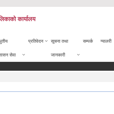
ालिकाको कार्यालय
धुतीय
प्रतिवेदन
सूचना तथा
सम्पर्क
ग्यालरी
सासन सेवा
जानकारी