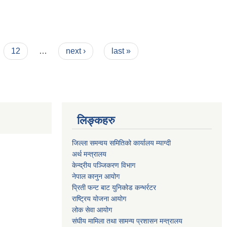
12
…
next ›
last »
लिङ्कहरु
जिल्ला समन्वय समितिको कार्यालय म्याग्दी
अर्थ मन्त्रालय
केन्द्रीय पञ्जिकरण विभाग
नेपाल कानुन आयोग
प्रिती फन्ट बाट युनिकोड कन्भर्रटर
राष्ट्रिय योजना आयोग
लोक सेवा आयोग
संघीय मामिला तथा सामन्य प्रशासन मन्त्रालय