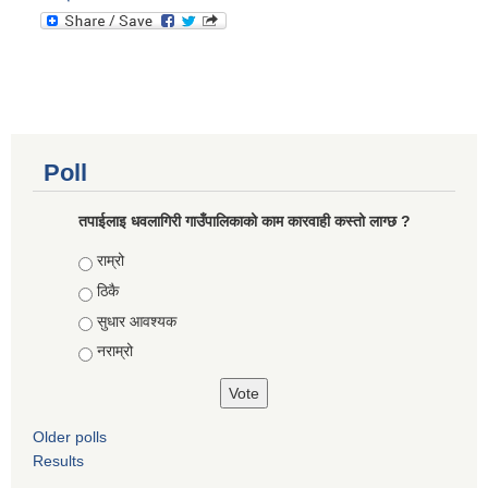
Poll
तपाईलाइ धवलागिरी गाउँपालिकाको काम कारवाही कस्तो लाग्छ ?
Choices
राम्रो
ठिकै
सुधार आवश्यक
नराम्रो
Older polls
Results