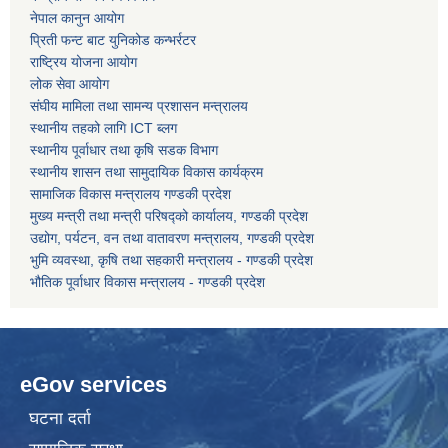
नेपाल कानुन आयोग
प्रिती फन्ट बाट युनिकोड कन्भर्रटर
कोरोना भाइरस संक्रमण रोकथाम, नियन्त्रण तथा उपचार सहयोग कार्यविधि, २०७६
राष्ट्रिय योजना आयोग
लोक सेवा आयोग
संघीय मामिला तथा सामन्य प्रशासन मन्त्रालय
स्थानीय तहको लागि ICT ब्लग
स्थानीय पूर्वाधार तथा कृषि सडक विभाग
स्थानीय शासन तथा सामुदायिक विकास कार्यक्रम
सामाजिक विकास मन्त्रालय गण्डकी प्रदेश
मुख्य मन्त्री तथा मन्त्री परिषद्को कार्यालय, गण्डकी प्रदेश
उद्योग, पर्यटन, वन तथा वातावरण मन्त्रालय, गण्डकी प्रदेश
भुमि व्यवस्था, कृषि तथा सहकारी मन्त्रालय - गण्डकी प्रदेश
भौतिक पूर्वाधार विकास मन्त्रालय - गण्डकी प्रदेश
eGov services
घटना दर्ता