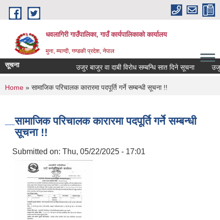
Skip to main content
धवलागिरी गाउँपालिका, गाउँ कार्यपालिकाको कार्यालय
मुना, म्याग्दी, गण्डकी प्रदेश, नेपाल
सूचना
उजुर बाजुर वा दाबी विरोध सम्बन्धि सात दिने सूचना
उजुर बा
You are here
Home
» सामाजिक परिचालक कारारमा पदपूर्ति गर्ने सम्बन्धी सूचना !!
सामाजिक परिचालक कारारमा पदपूर्ति गर्ने सम्बन्धी
सूचना !!
Submitted on:
Thu, 05/22/2025 - 17:01