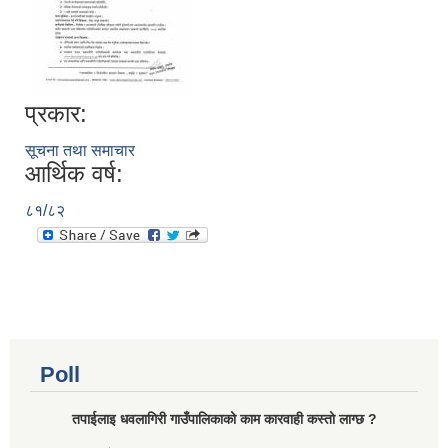
प्रकार:
सूचना तथा समाचार
आर्थिक वर्ष:
८१/८२
Poll
तपाईलाइ धवलागिरी गाउँपालिकाको काम कारवाही कस्तो लाग्छ ?