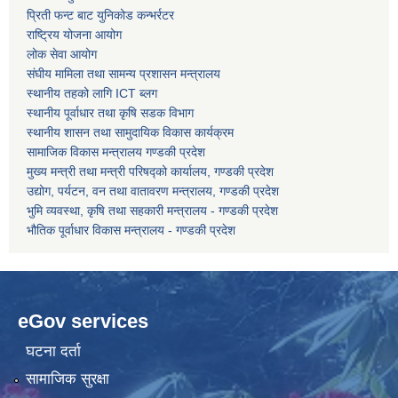
प्रिती फन्ट बाट युनिकोड कन्भर्रटर
राष्ट्रिय योजना आयोग
कोरोना भाइरस संक्रमण रोकथाम, नियन्त्रण तथा उपचार सहयोग कार्यविधि, २०७६
लोक सेवा आयोग
संघीय मामिला तथा सामन्य प्रशासन मन्त्रालय
स्थानीय तहको लागि ICT ब्लग
स्थानीय पूर्वाधार तथा कृषि सडक विभाग
स्थानीय शासन तथा सामुदायिक विकास कार्यक्रम
सामाजिक विकास मन्त्रालय गण्डकी प्रदेश
मुख्य मन्त्री तथा मन्त्री परिषद्को कार्यालय, गण्डकी प्रदेश
उद्योग, पर्यटन, वन तथा वातावरण मन्त्रालय, गण्डकी प्रदेश
भुमि व्यवस्था, कृषि तथा सहकारी मन्त्रालय - गण्डकी प्रदेश
भौतिक पूर्वाधार विकास मन्त्रालय - गण्डकी प्रदेश
eGov services
घटना दर्ता
सामाजिक सुरक्षा