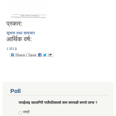
प्रकार:
सूचना तथा समाचार
आर्थिक वर्ष:
८२/८३
Poll
तपाईलाइ धवलागिरी गाउँपालिकाको काम कारवाही कस्तो लाग्छ ?
Choices
राम्रो