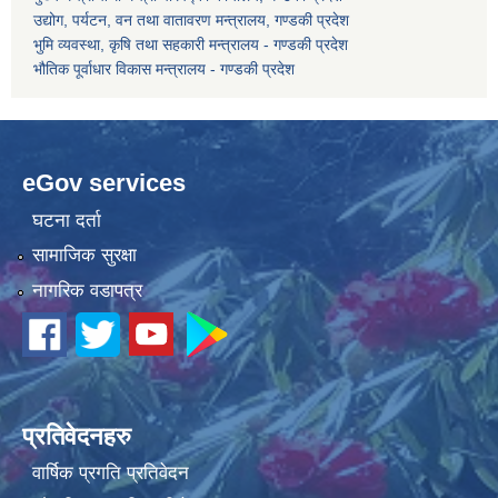
उद्योग, पर्यटन, वन तथा वातावरण मन्त्रालय, गण्डकी प्रदेश
भुमि व्यवस्था, कृषि तथा सहकारी मन्त्रालय - गण्डकी प्रदेश
भौतिक पूर्वाधार विकास मन्त्रालय - गण्डकी प्रदेश
eGov services
घटना दर्ता
सामाजिक सुरक्षा
नागरिक वडापत्र
प्रतिवेदनहरु
वार्षिक प्रगति प्रतिवेदन