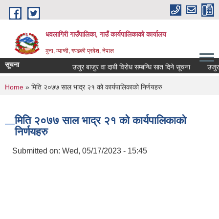
Skip to main content
धवलागिरी गाउँपालिका, गाउँ कार्यपालिकाको कार्यालय
मुना, म्याग्दी, गण्डकी प्रदेश, नेपाल
सूचना
उजुर बाजुर वा दाबी विरोध सम्बन्धि सात दिने सूचना
उजुर बाज
You are here
Home
» मिति २०७७ साल भाद्र २१ को कार्यपालिकाको निर्णयहरु
मिति २०७७ साल भाद्र २१ को कार्यपालिकाको
निर्णयहरु
Submitted on:
Wed, 05/17/2023 - 15:45