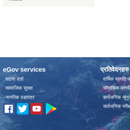
eGov services
प्रतिवेदनहरु
घटना दर्ता
वार्षिक प्रगति 
सामाजिक सुरक्षा
चौमासिक प्रगति
नागरिक वडापत्र
सार्वजनिक सुनु
सार्वजनिक परीक