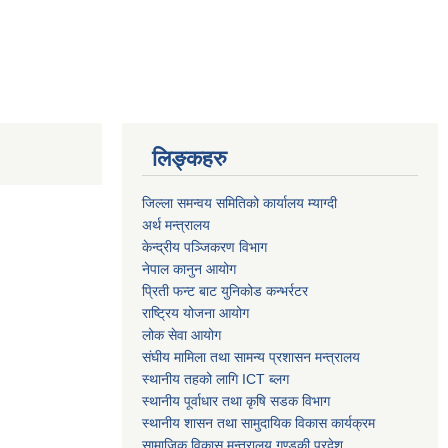
लिङ्कहरु
जिल्ला समन्वय समितिको कार्यालय म्याग्दी
अर्थ मन्त्रालय
केन्द्रीय पञ्जिकरण विभाग
नेपाल कानुन आयोग
प्रिती फन्ट बाट युनिकोड कन्भर्रटर
राष्ट्रिय योजना आयोग
लोक सेवा आयोग
संघीय मामिला तथा सामन्य प्रशासन मन्त्रालय
स्थानीय तहको लागि ICT ब्लग
स्थानीय पूर्वाधार तथा कृषि सडक विभाग
स्थानीय शासन तथा सामुदायिक विकास कार्यक्रम
सामाजिक विकास मन्त्रालय गण्डकी प्रदेश