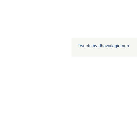
Tweets by dhawalagirimun