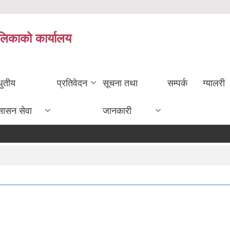
ालिकाको कार्यालय
धुतीय
प्रतिवेदन
सूचना तथा
सम्पर्क
ग्यालरी
सासन सेवा
जानकारी