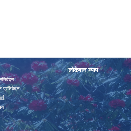
लोकेशन म्याप
प्रतिवेदन
 प्रतिवेदन
वाई
्षण