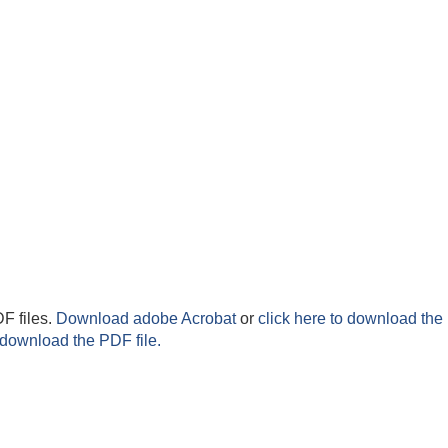
F files.
Download adobe Acrobat
or
click here to download the 
 download the PDF file.