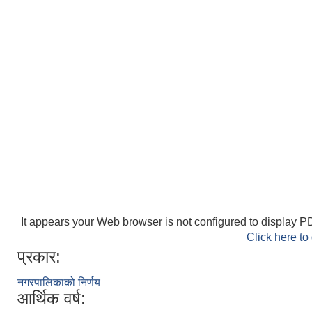
It appears your Web browser is not configured to display PD
Click here to
प्रकार:
नगरपालिकाको निर्णय
आर्थिक वर्ष: