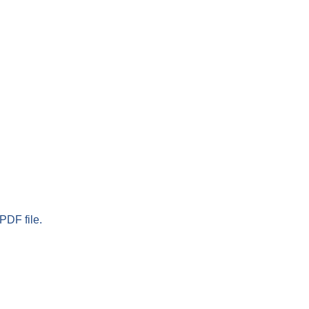
PDF file.