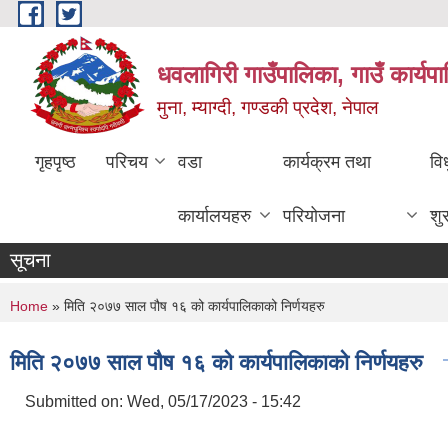
Skip to main content
धवलागिरी गाउँपालिका, गाउँ कार्यप
मुना, म्याग्दी, गण्डकी प्रदेश, नेपाल
गृहपृष्ठ
परिचय
वडा
कार्यक्रम तथा
वि
कार्यालयहरु
परियोजना
शु
सूचना
You are here
Home
» मिति २०७७ साल पौष १६ को कार्यपालिकाको निर्णयहरु
मिति २०७७ साल पौष १६ को कार्यपालिकाको निर्णयहरु
Submitted on:
Wed, 05/17/2023 - 15:42