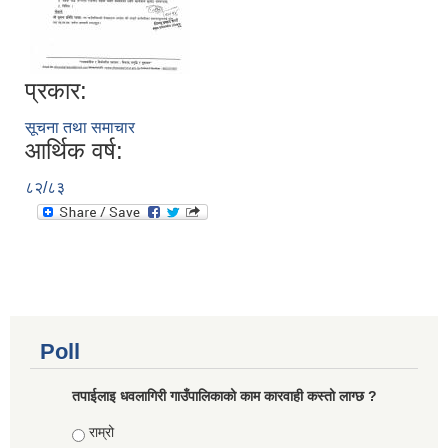
प्रकार:
सूचना तथा समाचार
आर्थिक वर्ष:
८२/८३
Poll
तपाईलाइ धवलागिरी गाउँपालिकाको काम कारवाही कस्तो लाग्छ ?
Choices
राम्रो