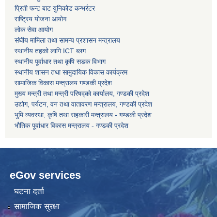
प्रिती फन्ट बाट युनिकोड कन्भर्रटर
राष्ट्रिय योजना आयोग
कोरोना भाइरस संक्रमण रोकथाम, नियन्त्रण तथा उपचार सहयोग कार्यविधि, २०७६
लोक सेवा आयोग
संघीय मामिला तथा सामन्य प्रशासन मन्त्रालय
स्थानीय तहको लागि ICT ब्लग
स्थानीय पूर्वाधार तथा कृषि सडक विभाग
स्थानीय शासन तथा सामुदायिक विकास कार्यक्रम
सामाजिक विकास मन्त्रालय गण्डकी प्रदेश
मुख्य मन्त्री तथा मन्त्री परिषद्को कार्यालय, गण्डकी प्रदेश
उद्योग, पर्यटन, वन तथा वातावरण मन्त्रालय, गण्डकी प्रदेश
भुमि व्यवस्था, कृषि तथा सहकारी मन्त्रालय - गण्डकी प्रदेश
भौतिक पूर्वाधार विकास मन्त्रालय - गण्डकी प्रदेश
eGov services
घटना दर्ता
सामाजिक सुरक्षा