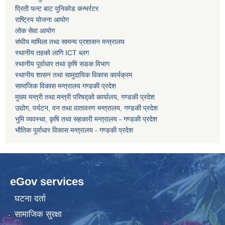
प्रिती फन्ट बाट युनिकोड कन्भर्रटर
राष्ट्रिय योजना आयोग
कोरोना भाइरस संक्रमण रोकथाम, नियन्त्रण तथा उपचार सहयोग कार्यविधि, २०७६
लोक सेवा आयोग
संघीय मामिला तथा सामन्य प्रशासन मन्त्रालय
स्थानीय तहको लागि ICT ब्लग
स्थानीय पूर्वाधार तथा कृषि सडक विभाग
स्थानीय शासन तथा सामुदायिक विकास कार्यक्रम
सामाजिक विकास मन्त्रालय गण्डकी प्रदेश
मुख्य मन्त्री तथा मन्त्री परिषद्को कार्यालय, गण्डकी प्रदेश
उद्योग, पर्यटन, वन तथा वातावरण मन्त्रालय, गण्डकी प्रदेश
भुमि व्यवस्था, कृषि तथा सहकारी मन्त्रालय - गण्डकी प्रदेश
भौतिक पूर्वाधार विकास मन्त्रालय - गण्डकी प्रदेश
eGov services
घटना दर्ता
सामाजिक सुरक्षा