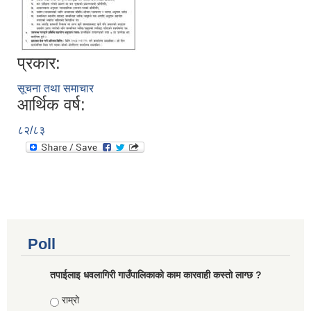
प्रकार:
सूचना तथा समाचार
आर्थिक वर्ष:
८२/८३
Poll
तपाईलाइ धवलागिरी गाउँपालिकाको काम कारवाही कस्तो लाग्छ ?
Choices
राम्रो