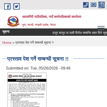
Skip to main content
धवलागिरी गाउँपालिका, गाउँ कार्यपालिकाको कार्यालय
मुना, म्याग्दी, गण्डकी प्रदेश, नेपाल
सूचना
उजुर बाजुर वा दाबी विरोध सम्बन्धि सात दिने सूचना
You are here
Home
» प्रस्ताव पेश गर्ने सम्बन्धी सूचना !!
प्रस्ताव पेश गर्ने सम्बन्धी सूचना !!
Submitted on:
Tue, 05/26/2026 - 09:48