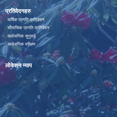
प्रतिवेदनहरु
वार्षिक प्रगति प्रतिवेदन
चौमासिक प्रगति प्रतिवेदन
सार्वजनिक सुनुवाई
सार्वजनिक परीक्षण
लोकेशन म्याप