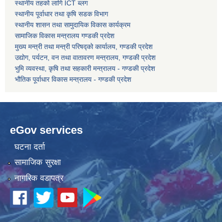
स्थानीय तहको लागि ICT ब्लग
स्थानीय पूर्वाधार तथा कृषि सडक विभाग
स्थानीय शासन तथा सामुदायिक विकास कार्यक्रम
सामाजिक विकास मन्त्रालय गण्डकी प्रदेश
मुख्य मन्त्री तथा मन्त्री परिषद्को कार्यालय, गण्डकी प्रदेश
उद्योग, पर्यटन, वन तथा वातावरण मन्त्रालय, गण्डकी प्रदेश
भुमि व्यवस्था, कृषि तथा सहकारी मन्त्रालय - गण्डकी प्रदेश
भौतिक पूर्वाधार विकास मन्त्रालय - गण्डकी प्रदेश
eGov services
घटना दर्ता
सामाजिक सुरक्षा
नागरिक वडापत्र