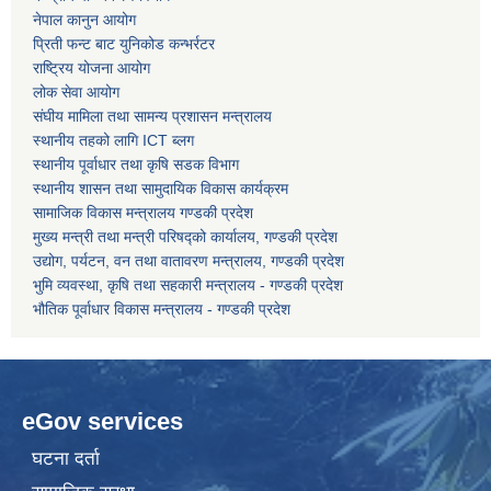
नेपाल कानुन आयोग
प्रिती फन्ट बाट युनिकोड कन्भर्रटर
कोरोना भाइरस संक्रमण रोकथाम, नियन्त्रण तथा उपचार सहयोग कार्यविधि, २०७६
राष्ट्रिय योजना आयोग
लोक सेवा आयोग
संघीय मामिला तथा सामन्य प्रशासन मन्त्रालय
स्थानीय तहको लागि ICT ब्लग
स्थानीय पूर्वाधार तथा कृषि सडक विभाग
स्थानीय शासन तथा सामुदायिक विकास कार्यक्रम
सामाजिक विकास मन्त्रालय गण्डकी प्रदेश
मुख्य मन्त्री तथा मन्त्री परिषद्को कार्यालय, गण्डकी प्रदेश
उद्योग, पर्यटन, वन तथा वातावरण मन्त्रालय, गण्डकी प्रदेश
भुमि व्यवस्था, कृषि तथा सहकारी मन्त्रालय - गण्डकी प्रदेश
भौतिक पूर्वाधार विकास मन्त्रालय - गण्डकी प्रदेश
eGov services
घटना दर्ता