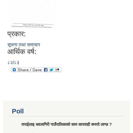
प्रकार:
सूचना तथा समाचार
आर्थिक वर्ष:
८२/८३
Poll
तपाईलाइ धवलागिरी गाउँपालिकाको काम कारवाही कस्तो लाग्छ ?