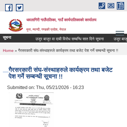
Skip to main content
धवलागिरी गाउँपालिका, गाउँ कार्यपालिकाको कार्यालय
मुना, म्याग्दी, गण्डकी प्रदेश, नेपाल
सूचना
उजुर बाजुर वा दाबी विरोध सम्बन्धि सात दिने सूचना
उजुर बाजुर वा
You are here
Home
» गैरसरकारी संघ-संस्थाहरुले कार्यक्रम तथा बजेट पेश गर्ने सम्बन्धी सूचना !!
गैरसरकारी संघ-संस्थाहरुले कार्यक्रम तथा बजेट
पेश गर्ने सम्बन्धी सूचना !!
Submitted on:
Thu, 05/21/2026 - 16:23