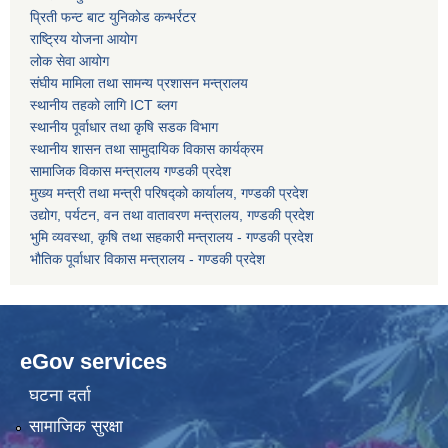
प्रिती फन्ट बाट युनिकोड कन्भर्रटर
राष्ट्रिय योजना आयोग
कोरोना भाइरस संक्रमण रोकथाम, नियन्त्रण तथा उपचार सहयोग कार्यविधि, २०७६
लोक सेवा आयोग
संघीय मामिला तथा सामन्य प्रशासन मन्त्रालय
स्थानीय तहको लागि ICT ब्लग
स्थानीय पूर्वाधार तथा कृषि सडक विभाग
स्थानीय शासन तथा सामुदायिक विकास कार्यक्रम
सामाजिक विकास मन्त्रालय गण्डकी प्रदेश
मुख्य मन्त्री तथा मन्त्री परिषद्को कार्यालय, गण्डकी प्रदेश
उद्योग, पर्यटन, वन तथा वातावरण मन्त्रालय, गण्डकी प्रदेश
भुमि व्यवस्था, कृषि तथा सहकारी मन्त्रालय - गण्डकी प्रदेश
भौतिक पूर्वाधार विकास मन्त्रालय - गण्डकी प्रदेश
eGov services
घटना दर्ता
सामाजिक सुरक्षा